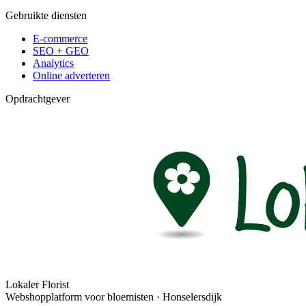
Gebruikte diensten
E-commerce
SEO + GEO
Analytics
Online adverteren
Opdrachtgever
Lokaler Florist
Webshopplatform voor bloemisten · Honselersdijk