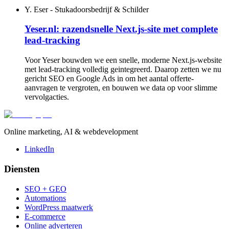
Y. Eser - Stukadoorsbedrijf & Schilder
Yeser.nl: razendsnelle Next.js-site met complete
lead-tracking
Voor Yeser bouwden we een snelle, moderne Next.js-website
met lead-tracking volledig geintegreerd. Daarop zetten we nu
gericht SEO en Google Ads in om het aantal offerte-
aanvragen te vergroten, en bouwen we data op voor slimme
vervolgacties.
Online marketing, AI & webdevelopment
LinkedIn
Diensten
SEO + GEO
Automations
WordPress maatwerk
E-commerce
Online adverteren