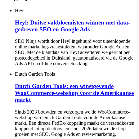
Heyl
Heyl: Duitse vakbloemisten winnen met data-
gedreven SEO en Google Ads
SEO Ninja wordt door Heyl ingehuurd voor uiteenlopende
online marketing-vraagstukken, waaronder Google Ads en
SEO. Met de klantdata van Heyl adverteren we gericht per
postcodegebied in Duitsland, geautomatiseerd via de Google
Ads API en offline conversietracking.
Dutch Garden Tools
Dutch Garden Tools: een winstgevende
WooCommerce-webshop voor de Amerikaanse
markt
Sinds 2023 bouwden en verzorgen we de WooCommerce-
webshop van Dutch Garden Tools voor de Amerikaanse
markt. Een directe FedEx-koppeling maakt de verzendkosten
kloppend tot op de doos, en sinds 2026 laten we de shop
groeien met SEO, Google Ads en reviewmarketing.