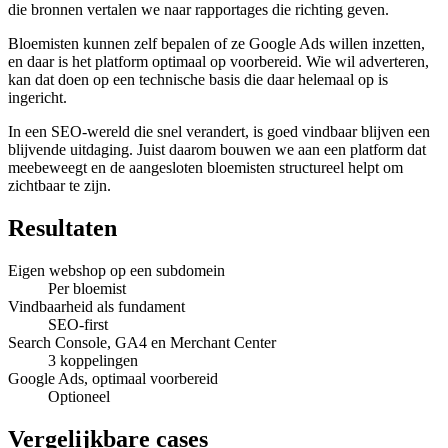
die bronnen vertalen we naar rapportages die richting geven.
Bloemisten kunnen zelf bepalen of ze Google Ads willen inzetten,
en daar is het platform optimaal op voorbereid. Wie wil adverteren,
kan dat doen op een technische basis die daar helemaal op is
ingericht.
In een SEO-wereld die snel verandert, is goed vindbaar blijven een
blijvende uitdaging. Juist daarom bouwen we aan een platform dat
meebeweegt en de aangesloten bloemisten structureel helpt om
zichtbaar te zijn.
Resultaten
Eigen webshop op een subdomein
Per bloemist
Vindbaarheid als fundament
SEO-first
Search Console, GA4 en Merchant Center
3 koppelingen
Google Ads, optimaal voorbereid
Optioneel
Vergelijkbare cases