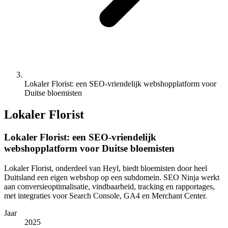
Lokaler Florist: een SEO-vriendelijk webshopplatform voor
Duitse bloemisten
Lokaler Florist
Lokaler Florist: een SEO-vriendelijk
webshopplatform voor Duitse bloemisten
Lokaler Florist, onderdeel van Heyl, biedt bloemisten door heel
Duitsland een eigen webshop op een subdomein. SEO Ninja werkt
aan conversieoptimalisatie, vindbaarheid, tracking en rapportages,
met integraties voor Search Console, GA4 en Merchant Center.
Jaar
2025