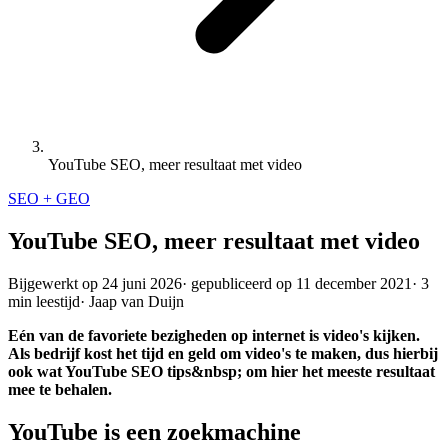
YouTube SEO, meer resultaat met video
SEO + GEO
YouTube SEO, meer resultaat met video
Bijgewerkt op
24 juni 2026
·
gepubliceerd op
11 december 2021
·
3
min leestijd
·
Jaap van Duijn
Eén van de favoriete bezigheden op internet is video's kijken.
Als bedrijf kost het tijd en geld om video's te maken, dus hierbij
ook wat YouTube SEO tips&nbsp; om hier het meeste resultaat
mee te behalen.
YouTube is een zoekmachine