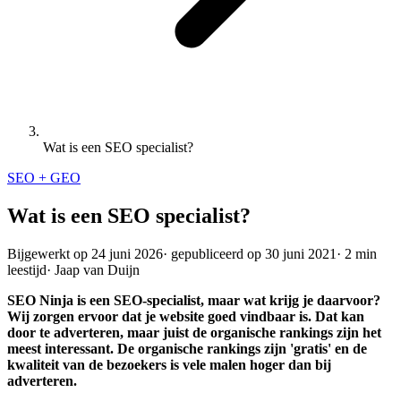
Wat is een SEO specialist?
SEO + GEO
Wat is een SEO specialist?
Bijgewerkt op
24 juni 2026
·
gepubliceerd op
30 juni 2021
·
2 min
leestijd
·
Jaap van Duijn
SEO Ninja is een SEO-specialist, maar wat krijg je daarvoor?
Wij zorgen ervoor dat je website goed vindbaar is. Dat kan
door te adverteren, maar juist de organische rankings zijn het
meest interessant. De organische rankings zijn 'gratis' en de
kwaliteit van de bezoekers is vele malen hoger dan bij
adverteren.